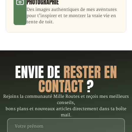
PHOTOGRAPHIE
Des images authentiques de mes aventures
pour t’inspirer et te montrer la vraie vie en
tente de toit.
ENVIE DE
RESTER EN
CONTACT
?
Rejoins la communauté Mille Routes et reçois mes meilleurs
conseils,
bons plans et nouveaux articles directement dans ta boîte
mail.