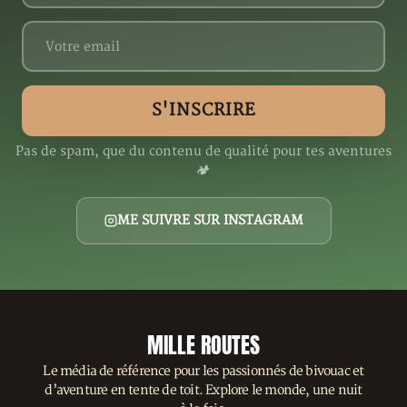
Pas de spam, que du contenu de qualité pour tes aventures
🏕️
ME SUIVRE SUR INSTAGRAM
MILLE ROUTES
Le média de référence pour les passionnés de bivouac et
d’aventure en tente de toit. Explore le monde, une nuit