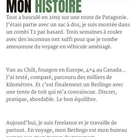
MON
HISTOIRE
Tout a basculé en 2019 sur une route de Patagonie.
J’étais partie avec un sac à dos, je suis montée dans
un combi T2 par hasard. Trois semaines à rouler
avec des inconnus ont suffi pour que je tombe
amoureuse du voyage en véhicule aménagé.
Van au Chili, fourgon en Europe, 4×4 au Canada…
J’ai testé, comparé, parcouru des milliers de
kilomètres. Et c’est finalement un Berlingo avec
une tente de toit qui m’a convaincue. Discret,
pratique, abordable. Le bon équilibre.
Aujourd’hui, je suis freelance et je travaille de
partout. En voyage, mon Berlingo est mon bureau