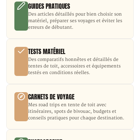
GUIDES PRATIQUES
Des articles détaillés pour bien choisir son
matériel, préparer ses voyages et éviter les
erreurs de débutant.
TESTS MATÉRIEL
Des comparatifs honnêtes et détaillés de
tentes de toit, accessoires et équipements
testés en conditions réelles.
CARNETS DE VOYAGE
Mes road trips en tente de toit avec
itinéraires, spots de bivouac, budgets et
conseils pratiques pour chaque destination.