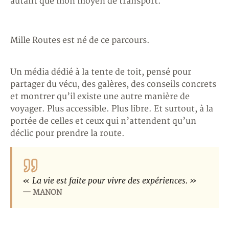
autant que mon moyen de transport.
Mille Routes est né de ce parcours.
Un média dédié à la tente de toit, pensé pour
partager du vécu, des galères, des conseils concrets
et montrer qu’il existe une autre manière de
voyager. Plus accessible. Plus libre. Et surtout, à la
portée de celles et ceux qui n’attendent qu’un
déclic pour prendre la route.
« La vie est faite pour vivre des expériences. »
— MANON