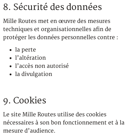
8. Sécurité des données
Mille Routes met en œuvre des mesures
techniques et organisationnelles afin de
protéger les données personnelles contre :
la perte
l’altération
l’accès non autorisé
la divulgation
9. Cookies
Le site Mille Routes utilise des cookies
nécessaires à son bon fonctionnement et à la
mesure d’audience.