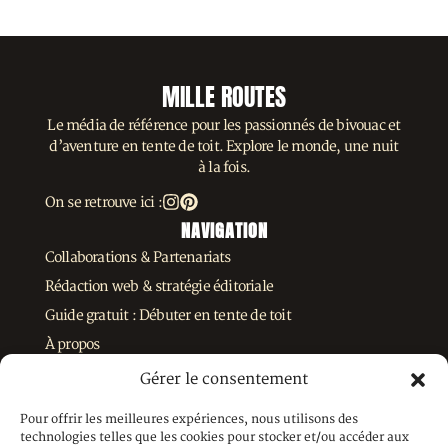
MILLE ROUTES
Le média de référence pour les passionnés de bivouac et
d’aventure en tente de toit. Explore le monde, une nuit
à la fois.
On se retrouve ici :
NAVIGATION
Collaborations & Partenariats
Rédaction web & stratégie éditoriale
Guide gratuit : Débuter en tente de toit
À propos
LÉGAL
Gérer le consentement
Mentions légales
Pour offrir les meilleures expériences, nous utilisons des
Politique de confidentialité
technologies telles que les cookies pour stocker et/ou accéder aux