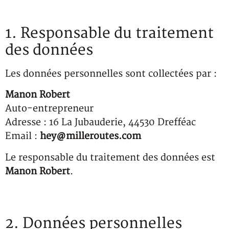
1. Responsable du traitement
des données
Les données personnelles sont collectées par :
Manon Robert
Auto-entrepreneur
Adresse : 16 La Jubauderie, 44530 Drefféac
Email :
hey@milleroutes.com
Le responsable du traitement des données est
Manon Robert
.
2. Données personnelles