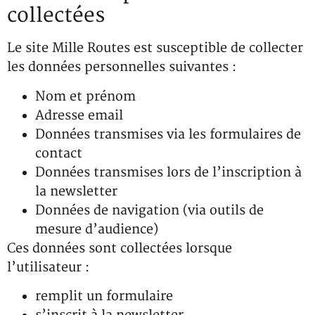
collectées
Le site Mille Routes est susceptible de collecter
les données personnelles suivantes :
Nom et prénom
Adresse email
Données transmises via les formulaires de
contact
Données transmises lors de l’inscription à
la newsletter
Données de navigation (via outils de
mesure d’audience)
Ces données sont collectées lorsque
l’utilisateur :
remplit un formulaire