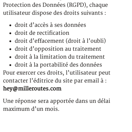
Protection des Données (RGPD), chaque
utilisateur dispose des droits suivants :
droit d’accès à ses données
droit de rectification
droit d’effacement (droit à l’oubli)
droit d’opposition au traitement
droit à la limitation du traitement
droit à la portabilité des données
Pour exercer ces droits, l’utilisateur peut
contacter l’éditrice du site par email à :
hey@milleroutes.com
Une réponse sera apportée dans un délai
maximum d’un mois.