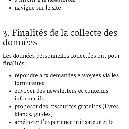
s’inscrit à la newsletter
navigue sur le site
3. Finalités de la collecte des
données
Les données personnelles collectées ont pour
finalités :
répondre aux demandes envoyées via les
formulaires
envoyer des newsletters et contenus
informatifs
proposer des ressources gratuites (livres
blancs, guides)
améliorer l’expérience utilisateur et le