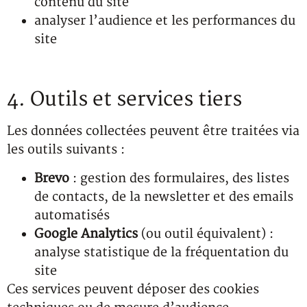
contenu du site
analyser l’audience et les performances du
site
4. Outils et services tiers
Les données collectées peuvent être traitées via
les outils suivants :
Brevo
: gestion des formulaires, des listes
de contacts, de la newsletter et des emails
automatisés
Google Analytics
(ou outil équivalent) :
analyse statistique de la fréquentation du
site
Ces services peuvent déposer des cookies