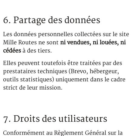
6. Partage des données
Les données personnelles collectées sur le site
Mille Routes ne sont
ni vendues, ni louées, ni
cédées
à des tiers.
Elles peuvent toutefois être traitées par des
prestataires techniques (Brevo, hébergeur,
outils statistiques) uniquement dans le cadre
strict de leur mission.
7. Droits des utilisateurs
Conformément au Règlement Général sur la