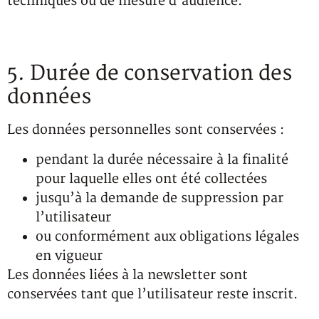
techniques ou de mesure d’audience.
5. Durée de conservation des
données
Les données personnelles sont conservées :
pendant la durée nécessaire à la finalité
pour laquelle elles ont été collectées
jusqu’à la demande de suppression par
l’utilisateur
ou conformément aux obligations légales
en vigueur
Les données liées à la newsletter sont
conservées tant que l’utilisateur reste inscrit.