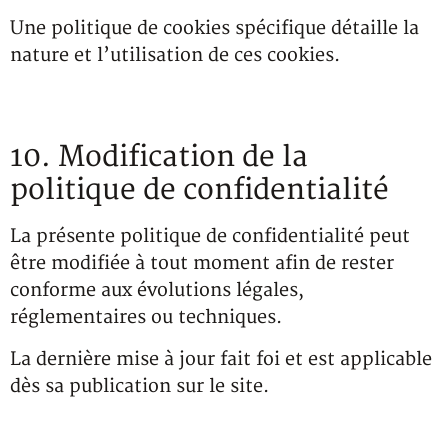
Une politique de cookies spécifique détaille la
nature et l’utilisation de ces cookies.
10. Modification de la
politique de confidentialité
La présente politique de confidentialité peut
être modifiée à tout moment afin de rester
conforme aux évolutions légales,
réglementaires ou techniques.
La dernière mise à jour fait foi et est applicable
dès sa publication sur le site.