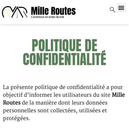
POLITIQUE DE
CONFIDENTIALITÉ
La présente politique de confidentialité a pour
objectif d’informer les utilisateurs du site
Mille
Routes
de la manière dont leurs données
personnelles sont collectées, utilisées et
protégées.