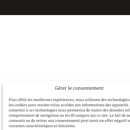
Gérer le consentement
Pour offrir les meilleures expériences, nous utilisons des technologies
les cookies pour stocker et/ou accéder aux informations des appareils. 
consentir à ces technologies nous permettra de traiter des données tel
comportement de navigation ou les ID uniques sur ce site. Le fait de n
consentir ou de retirer son consentement peut avoir un effet négatif s
certaines caractéristiques et fonctions.