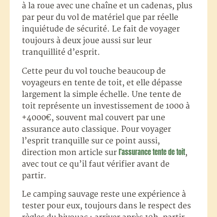
à la roue avec une chaîne et un cadenas, plus
par peur du vol de matériel que par réelle
inquiétude de sécurité. Le fait de voyager
toujours à deux joue aussi sur leur
tranquillité d’esprit.
Cette peur du vol touche beaucoup de
voyageurs en tente de toit, et elle dépasse
largement la simple échelle. Une tente de
toit représente un investissement de 1000 à
+4000€, souvent mal couvert par une
assurance auto classique. Pour voyager
l’esprit tranquille sur ce point aussi,
l’assurance tente de toit
direction mon article sur
,
avec tout ce qu’il faut vérifier avant de
partir.
Le camping sauvage reste une expérience à
tester pour eux, toujours dans le respect des