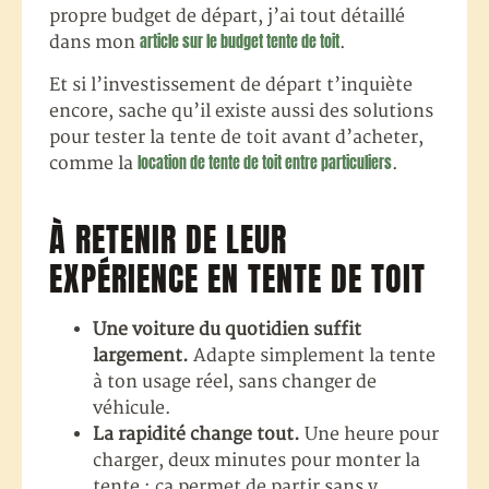
propre budget de départ, j’ai tout détaillé
article sur le budget tente de toit
dans mon
.
Et si l’investissement de départ t’inquiète
encore, sache qu’il existe aussi des solutions
pour tester la tente de toit avant d’acheter,
location de tente de toit entre particuliers
comme la
.
À RETENIR DE LEUR
EXPÉRIENCE EN TENTE DE TOIT
Une voiture du quotidien suffit
largement.
Adapte simplement la tente
à ton usage réel, sans changer de
véhicule.
La rapidité change tout.
Une heure pour
charger, deux minutes pour monter la
tente : ça permet de partir sans y