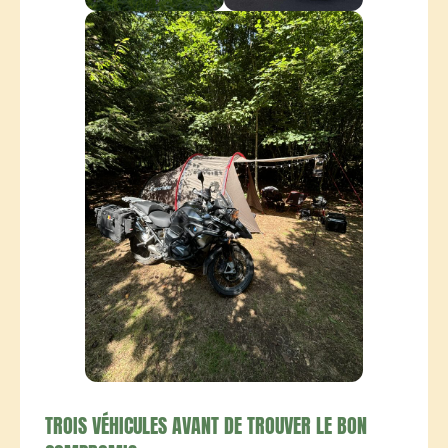
TROIS VÉHICULES AVANT DE TROUVER LE BON