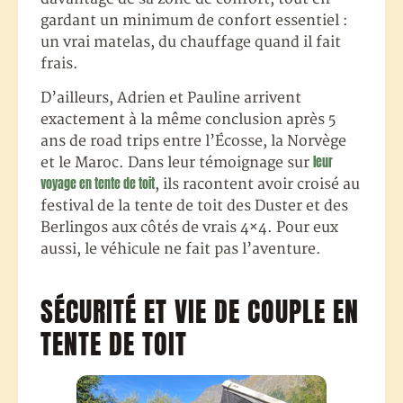
gardant un minimum de confort essentiel :
un vrai matelas, du chauffage quand il fait
frais.
D’ailleurs, Adrien et Pauline arrivent
exactement à la même conclusion après 5
ans de road trips entre l’Écosse, la Norvège
leur
et le Maroc. Dans leur témoignage sur
voyage en tente de toit
, ils racontent avoir croisé au
festival de la tente de toit des Duster et des
Berlingos aux côtés de vrais 4×4. Pour eux
aussi, le véhicule ne fait pas l’aventure.
SÉCURITÉ ET VIE DE COUPLE EN
TENTE DE TOIT