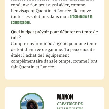
condensation peut aussi aider, comme
l’envisagent Quentin et Lyncée. Retrouve
article dédié à la
toutes les solutions dans mon
condensation
.
Quel budget prévoir pour débuter en tente de
toit ?
Compte environ 1000 à 1500€ pour une tente
de toit d’entrée de gamme. Tu peux ensuite
étaler l’achat de l’équipement
complémentaire dans le temps, comme l’ont
fait Quentin et Lyncée.
MANON
CRÉATRICE DE