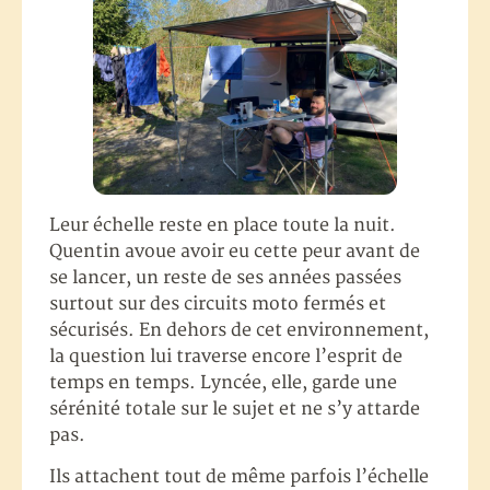
Leur échelle reste en place toute la nuit.
Quentin avoue avoir eu cette peur avant de
se lancer, un reste de ses années passées
surtout sur des circuits moto fermés et
sécurisés. En dehors de cet environnement,
la question lui traverse encore l’esprit de
temps en temps. Lyncée, elle, garde une
sérénité totale sur le sujet et ne s’y attarde
pas.
Ils attachent tout de même parfois l’échelle