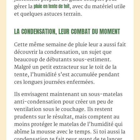
pluie en tente de toit
gérer la
, avec du matériel utile
et quelques astuces terrain.
LA CONDENSATION, LEUR COMBAT DU MOMENT
Cette même semaine de pluie leur a aussi fait
découvrir la condensation, un sujet que
beaucoup de débutants sous-estiment.
Malgré un petit extracteur sur le toit de la
tente, l’humidité s’est accumulée pendant
ces longues journées enfermées.
Ils envisagent maintenant un sous-matelas
anti-condensation pour créer un peu de
ventilation sous le couchage. Ils restent
prudents sur le résultat, mais comptent au
moins protéger le matelas de l’humidité qui
abîme la mousse avec le temps. Si toi aussi la
condensation te fait peur avant de te lancer,