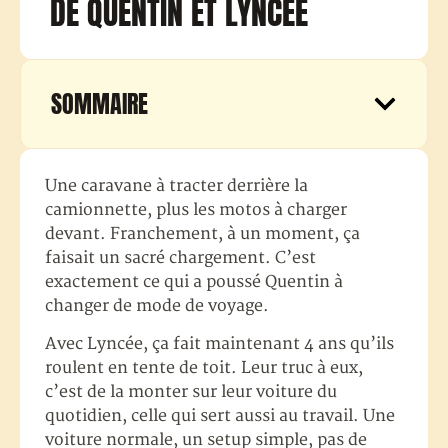
DE QUENTIN ET LYNCÉE
SOMMAIRE
Une caravane à tracter derrière la
camionnette, plus les motos à charger
devant. Franchement, à un moment, ça
faisait un sacré chargement. C’est
exactement ce qui a poussé Quentin à
changer de mode de voyage.
Avec Lyncée, ça fait maintenant 4 ans qu’ils
roulent en tente de toit. Leur truc à eux,
c’est de la monter sur leur voiture du
quotidien, celle qui sert aussi au travail. Une
voiture normale, un setup simple, pas de