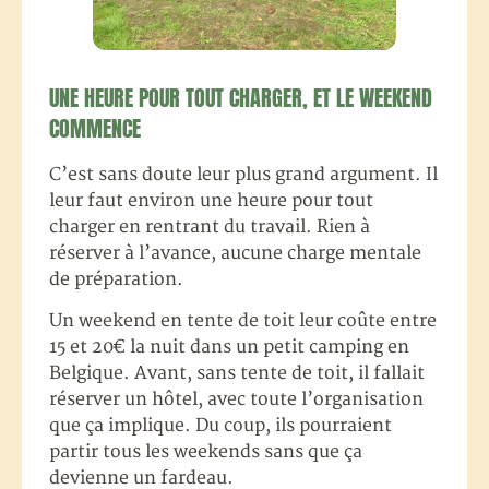
UNE HEURE POUR TOUT CHARGER, ET LE WEEKEND
COMMENCE
C’est sans doute leur plus grand argument. Il
leur faut environ une heure pour tout
charger en rentrant du travail. Rien à
réserver à l’avance, aucune charge mentale
de préparation.
Un weekend en tente de toit leur coûte entre
15 et 20€ la nuit dans un petit camping en
Belgique. Avant, sans tente de toit, il fallait
réserver un hôtel, avec toute l’organisation
que ça implique. Du coup, ils pourraient
partir tous les weekends sans que ça
devienne un fardeau.