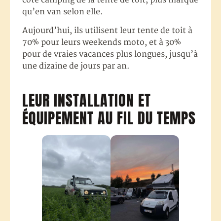
qu’en van selon elle.
Aujourd’hui, ils utilisent leur tente de toit à
70% pour leurs weekends moto, et à 30%
pour de vraies vacances plus longues, jusqu’à
une dizaine de jours par an.
LEUR INSTALLATION ET
ÉQUIPEMENT AU FIL DU TEMPS