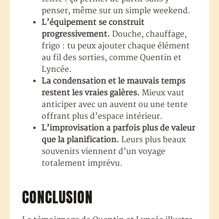
penser, même sur un simple weekend.
L’équipement se construit
progressivement.
Douche, chauffage,
frigo : tu peux ajouter chaque élément
au fil des sorties, comme Quentin et
Lyncée.
La condensation et le mauvais temps
restent les vraies galères.
Mieux vaut
anticiper avec un auvent ou une tente
offrant plus d’espace intérieur.
L’improvisation a parfois plus de valeur
que la planification.
Leurs plus beaux
souvenirs viennent d’un voyage
totalement imprévu.
CONCLUSION