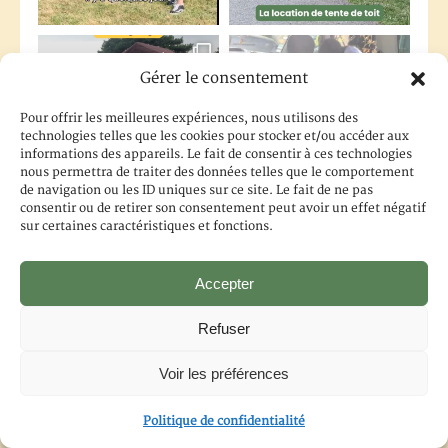
Gérer le consentement
Pour offrir les meilleures expériences, nous utilisons des
technologies telles que les cookies pour stocker et/ou accéder aux
informations des appareils. Le fait de consentir à ces technologies
nous permettra de traiter des données telles que le comportement
de navigation ou les ID uniques sur ce site. Le fait de ne pas
consentir ou de retirer son consentement peut avoir un effet négatif
sur certaines caractéristiques et fonctions.
Accepter
Refuser
Voir les préférences
Politique de confidentialité