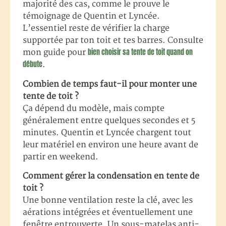
majorité des cas, comme le prouve le
témoignage de Quentin et Lyncée.
L’essentiel reste de vérifier la charge
supportée par ton toit et tes barres. Consulte
bien choisir sa tente de toit quand on
mon guide pour
débute
.
Combien de temps faut-il pour monter une
tente de toit ?
Ça dépend du modèle, mais compte
généralement entre quelques secondes et 5
minutes. Quentin et Lyncée chargent tout
leur matériel en environ une heure avant de
partir en weekend.
Comment gérer la condensation en tente de
toit ?
Une bonne ventilation reste la clé, avec les
aérations intégrées et éventuellement une
fenêtre entrouverte. Un sous-matelas anti-