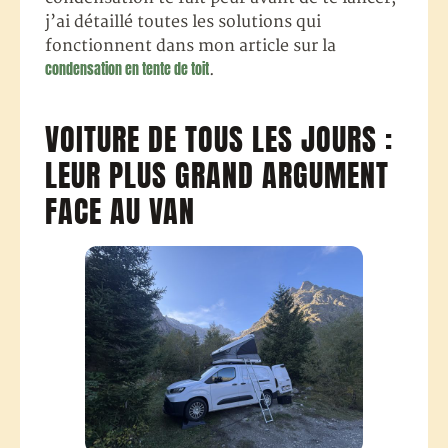
j’ai détaillé toutes les solutions qui
fonctionnent dans mon article sur la
condensation en tente de toit
.
VOITURE DE TOUS LES JOURS :
LEUR PLUS GRAND ARGUMENT
FACE AU VAN