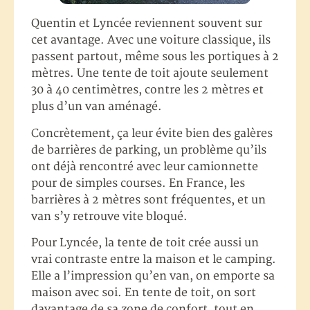
Quentin et Lyncée reviennent souvent sur
cet avantage. Avec une voiture classique, ils
passent partout, même sous les portiques à 2
mètres. Une tente de toit ajoute seulement
30 à 40 centimètres, contre les 2 mètres et
plus d’un van aménagé.
Concrètement, ça leur évite bien des galères
de barrières de parking, un problème qu’ils
ont déjà rencontré avec leur camionnette
pour de simples courses. En France, les
barrières à 2 mètres sont fréquentes, et un
van s’y retrouve vite bloqué.
Pour Lyncée, la tente de toit crée aussi un
vrai contraste entre la maison et le camping.
Elle a l’impression qu’en van, on emporte sa
maison avec soi. En tente de toit, on sort
davantage de sa zone de confort, tout en