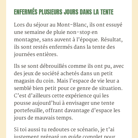
ENFERMÉS PLUSIEURS JOURS DANS LA TENTE
Lors du séjour au Mont-Blanc, ils ont essuyé
une semaine de pluie non-stop en
montagne, sans auvent à l’époque. Résultat,
ils sont restés enfermés dans la tente des
journées entières.
Ils se sont débrouillés comme ils ont pu, avec
des jeux de société achetés dans un petit
magasin du coin. Mais l’espace de vie leur a
semblé bien petit pour ce genre de situation.
C’est d’ailleurs cette expérience qui les
pousse aujourd’hui à envisager une tente
portefeuille, offrant davantage d’espace les
jours de mauvais temps.
Si toi aussi tu redoutes ce scénario, je t’ai
justement préparé un guide complet pour