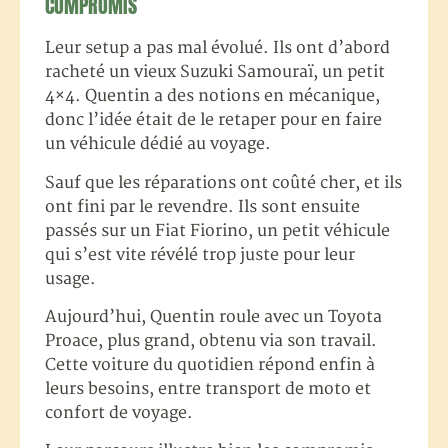
COMPROMIS
Leur setup a pas mal évolué. Ils ont d’abord
racheté un vieux Suzuki Samouraï, un petit
4×4. Quentin a des notions en mécanique,
donc l’idée était de le retaper pour en faire
un véhicule dédié au voyage.
Sauf que les réparations ont coûté cher, et ils
ont fini par le revendre. Ils sont ensuite
passés sur un Fiat Fiorino, un petit véhicule
qui s’est vite révélé trop juste pour leur
usage.
Aujourd’hui, Quentin roule avec un Toyota
Proace, plus grand, obtenu via son travail.
Cette voiture du quotidien répond enfin à
leurs besoins, entre transport de moto et
confort de voyage.