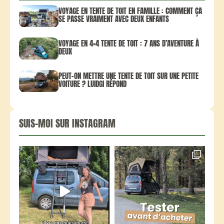
VOYAGE EN TENTE DE TOIT EN FAMILLE : COMMENT ÇA
SE PASSE VRAIMENT AVEC DEUX ENFANTS
VOYAGE EN 4×4 TENTE DE TOIT : 7 ANS D’AVENTURE À
DEUX
PEUT-ON METTRE UNE TENTE DE TOIT SUR UNE PETITE
VOITURE ? LUIDGI RÉPOND
SUIS-MOI SUR INSTAGRAM