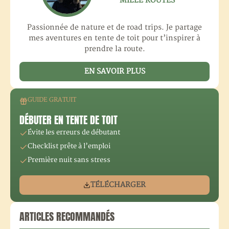
MILLE ROUTES
Passionnée de nature et de road trips. Je partage
mes aventures en tente de toit pour t’inspirer à
prendre la route.
EN SAVOIR PLUS
GUIDE GRATUIT
DÉBUTER EN TENTE DE TOIT
Évite les erreurs de débutant
Checklist prête à l’emploi
Première nuit sans stress
TÉLÉCHARGER
ARTICLES RECOMMANDÉS