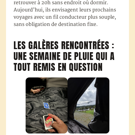
retrouver à 20h sans endroit où dormir.
Aujourd’hui, ils envisagent leurs prochains
voyages avec un fil conducteur plus souple,
sans obligation de destination fixe.
LES GALÈRES RENCONTRÉES :
UNE SEMAINE DE PLUIE QUI A
TOUT REMIS EN QUESTION