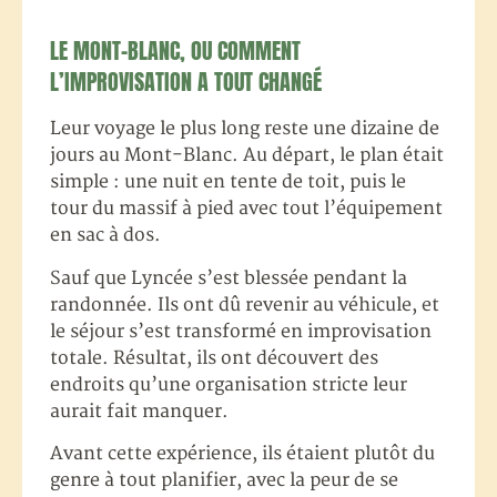
LE MONT-BLANC, OU COMMENT
L’IMPROVISATION A TOUT CHANGÉ
Leur voyage le plus long reste une dizaine de
jours au Mont-Blanc. Au départ, le plan était
simple : une nuit en tente de toit, puis le
tour du massif à pied avec tout l’équipement
en sac à dos.
Sauf que Lyncée s’est blessée pendant la
randonnée. Ils ont dû revenir au véhicule, et
le séjour s’est transformé en improvisation
totale. Résultat, ils ont découvert des
endroits qu’une organisation stricte leur
aurait fait manquer.
Avant cette expérience, ils étaient plutôt du
genre à tout planifier, avec la peur de se