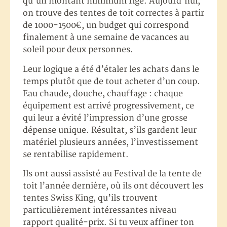
qu’un montant minimum figé. Aujourd’hui,
on trouve des tentes de toit correctes à partir
de 1000-1500€, un budget qui correspond
finalement à une semaine de vacances au
soleil pour deux personnes.
Leur logique a été d’étaler les achats dans le
temps plutôt que de tout acheter d’un coup.
Eau chaude, douche, chauffage : chaque
équipement est arrivé progressivement, ce
qui leur a évité l’impression d’une grosse
dépense unique. Résultat, s’ils gardent leur
matériel plusieurs années, l’investissement
se rentabilise rapidement.
Ils ont aussi assisté au Festival de la tente de
toit l’année dernière, où ils ont découvert les
tentes Swiss King, qu’ils trouvent
particulièrement intéressantes niveau
rapport qualité-prix. Si tu veux affiner ton