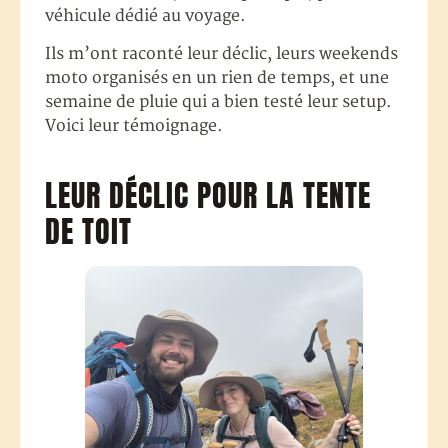
véhicule dédié au voyage.
Ils m’ont raconté leur déclic, leurs weekends
moto organisés en un rien de temps, et une
semaine de pluie qui a bien testé leur setup.
Voici leur témoignage.
LEUR DÉCLIC POUR LA TENTE
DE TOIT