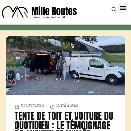
07/07/2026
11 minutes
TENTE DE TOIT ET VOITURE DU
QUOTIDIEN : LE TÉMOIGNAGE