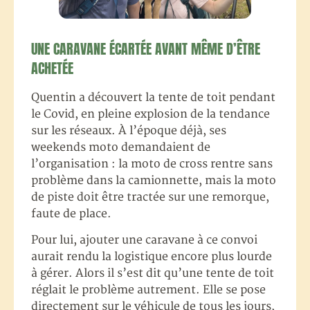
UNE CARAVANE ÉCARTÉE AVANT MÊME D’ÊTRE
ACHETÉE
Quentin a découvert la tente de toit pendant
le Covid, en pleine explosion de la tendance
sur les réseaux. À l’époque déjà, ses
weekends moto demandaient de
l’organisation : la moto de cross rentre sans
problème dans la camionnette, mais la moto
de piste doit être tractée sur une remorque,
faute de place.
Pour lui, ajouter une caravane à ce convoi
aurait rendu la logistique encore plus lourde
à gérer. Alors il s’est dit qu’une tente de toit
réglait le problème autrement. Elle se pose
directement sur le véhicule de tous les jours,